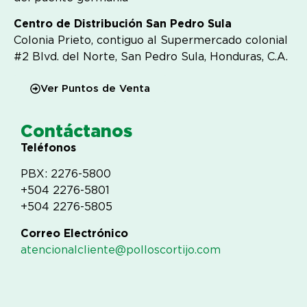
Centro de Distribución San Pedro Sula
Colonia Prieto, contiguo al Supermercado colonial
#2 Blvd. del Norte, San Pedro Sula, Honduras, C.A.
Ver Puntos de Venta
Contáctanos
Teléfonos
PBX: 2276-5800
+504 2276-5801
+504 2276-5805
Correo Electrónico
atencionalcliente@polloscortijo.com