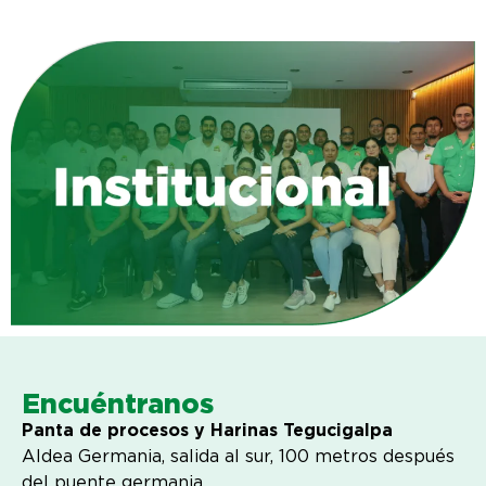
Encuéntranos
Panta de procesos y Harinas Tegucigalpa
Aldea Germania, salida al sur, 100 metros después
del puente germania