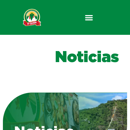
Noticias